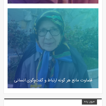
قضاوت مانع هر گونه ارتباط و گفت‌و‌گوی انسانی
مرور رده