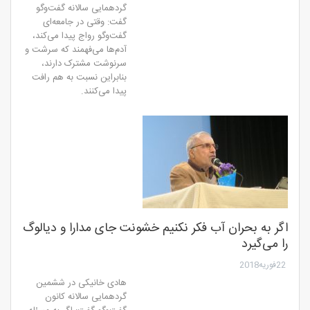
گردهمایی سالانه گفت‌وگو
گفت: وقتی در جامعه‌ای
گفت‌وگو رواج پیدا می‌کند،
آدم‌ها می‌فهمند که سرشت و
سرنوشت مشترک دارند،
بنابراین نسبت به هم رافت
پیدا می‌کنند.
اگر به بحران آب فکر نکنیم خشونت جای مدارا و دیالوگ
را می‌گیرد
22فوریه2018
هادی خانیکی در ششمین
گردهمایی سالانه کانون