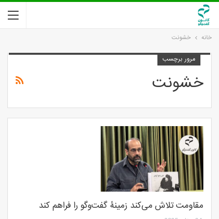
خانه
خشونت
مرور برچسب
خشونت
مقاومت تلاش می‌کند زمینۀ گفت‌وگو را فراهم کند