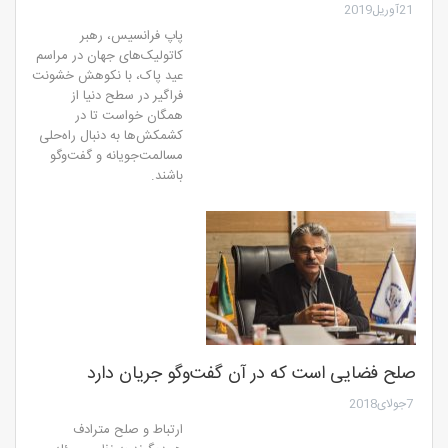
21آوریل2019
پاپ فرانسیس، رهبر
کاتولیک‌های جهان در مراسم
عید پاک، با نکوهش خشونت
فراگیر در سطح دنیا از
همگان خواست تا در
کشمکش‌ها به دنبال راه‌حلی
مسالمت‌جویانه و گفت‌وگو
باشند.
صلح فضایی است که در آن گفت‌وگو جریان دارد
7جولای2018
ارتباط و صلح مترادف