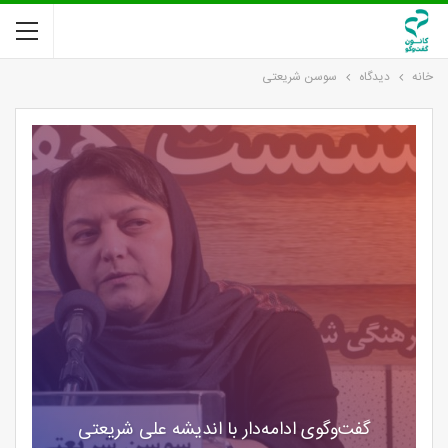
خانه
دیدگاه
سوسن شریعتی
گفت‌وگوی ادامه‌دار با اندیشه علی شریعتی