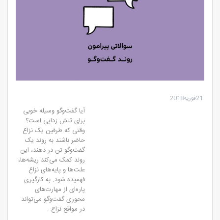
21فوریه2018
آیا گفت‌وگو وسیله خوبی
برای تنش زدایی است؟
وقتی كه طرفین یک نزاع
حاضر باشند به روند یک
گفت‌وگو تن در دهند، این
روند كمک می‌كند ریشه‌ها،
علت‌ها و پایه‌های نزاع
فهمیده شود. به کارگیری
پاره‌ای از مهارت‌های
محوری گفت‌وگو می‌تواند
در مواقع نزاع…